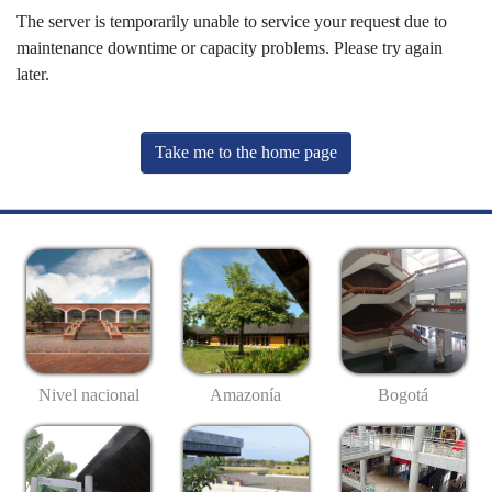
The server is temporarily unable to service your request due to
maintenance downtime or capacity problems. Please try again
later.
Take me to the home page
Nivel nacional
Amazonía
Bogotá