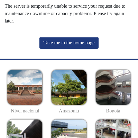
The server is temporarily unable to service your request due to
maintenance downtime or capacity problems. Please try again
later.
Take me to the home page
Nivel nacional
Amazonía
Bogotá