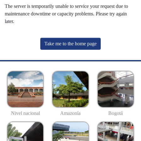
The server is temporarily unable to service your request due to
maintenance downtime or capacity problems. Please try again
later.
Take me to the home page
Nivel nacional
Amazonía
Bogotá