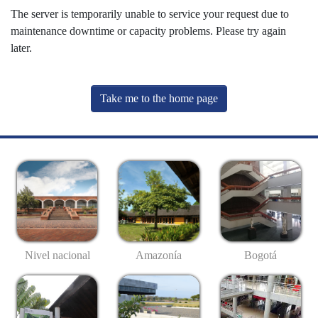
The server is temporarily unable to service your request due to
maintenance downtime or capacity problems. Please try again
later.
Take me to the home page
Nivel nacional
Amazonía
Bogotá