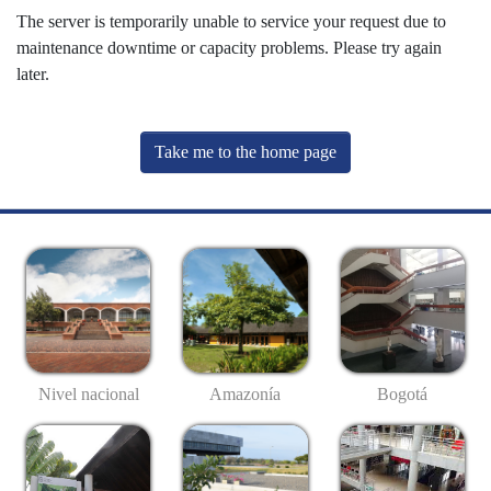
The server is temporarily unable to service your request due to
maintenance downtime or capacity problems. Please try again
later.
Take me to the home page
Nivel nacional
Amazonía
Bogotá