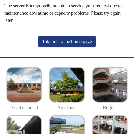
The server is temporarily unable to service your request due to
maintenance downtime or capacity problems. Please try again
later.
Take me to the home page
Nivel nacional
Amazonía
Bogotá