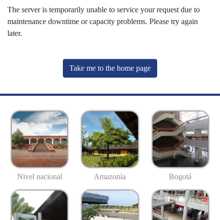
The server is temporarily unable to service your request due to
maintenance downtime or capacity problems. Please try again
later.
Take me to the home page
Nivel nacional
Amazonía
Bogotá