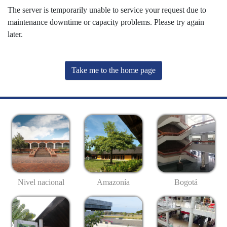
The server is temporarily unable to service your request due to
maintenance downtime or capacity problems. Please try again
later.
Take me to the home page
Nivel nacional
Amazonía
Bogotá