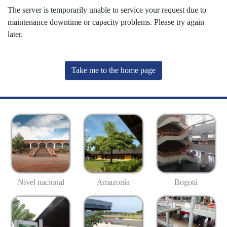
The server is temporarily unable to service your request due to
maintenance downtime or capacity problems. Please try again
later.
Take me to the home page
Nivel nacional
Amazonía
Bogotá