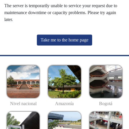
The server is temporarily unable to service your request due to
maintenance downtime or capacity problems. Please try again
later.
Take me to the home page
Nivel nacional
Amazonía
Bogotá