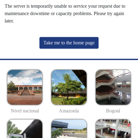
The server is temporarily unable to service your request due to
maintenance downtime or capacity problems. Please try again
later.
Take me to the home page
Nivel nacional
Amazonía
Bogotá