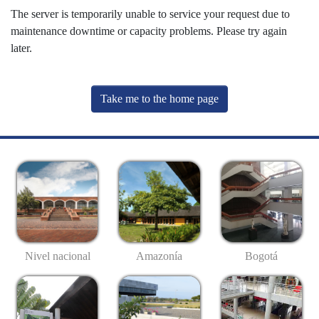
The server is temporarily unable to service your request due to
maintenance downtime or capacity problems. Please try again
later.
Take me to the home page
Nivel nacional
Amazonía
Bogotá