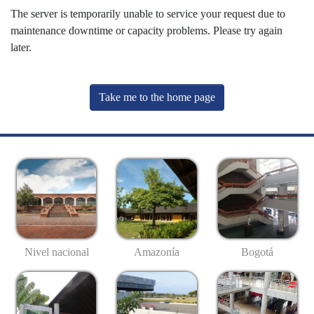
The server is temporarily unable to service your request due to
maintenance downtime or capacity problems. Please try again
later.
Take me to the home page
Nivel nacional
Amazonía
Bogotá