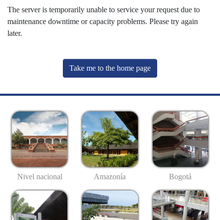
The server is temporarily unable to service your request due to
maintenance downtime or capacity problems. Please try again
later.
Take me to the home page
Nivel nacional
Amazonía
Bogotá