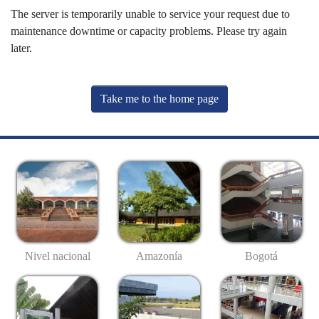
The server is temporarily unable to service your request due to
maintenance downtime or capacity problems. Please try again
later.
Take me to the home page
Nivel nacional
Amazonía
Bogotá