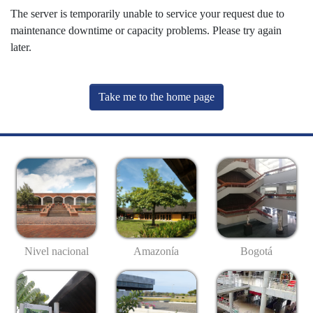
The server is temporarily unable to service your request due to
maintenance downtime or capacity problems. Please try again
later.
Take me to the home page
Nivel nacional
Amazonía
Bogotá