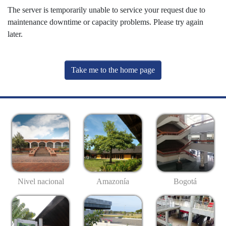
The server is temporarily unable to service your request due to
maintenance downtime or capacity problems. Please try again
later.
Take me to the home page
Nivel nacional
Amazonía
Bogotá