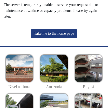
The server is temporarily unable to service your request due to
maintenance downtime or capacity problems. Please try again
later.
Take me to the home page
Nivel nacional
Amazonía
Bogotá