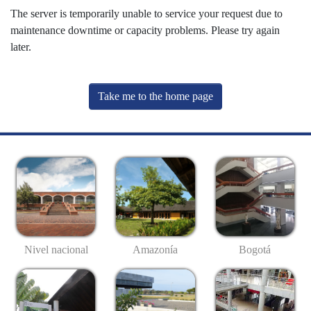
The server is temporarily unable to service your request due to
maintenance downtime or capacity problems. Please try again
later.
Take me to the home page
Nivel nacional
Amazonía
Bogotá