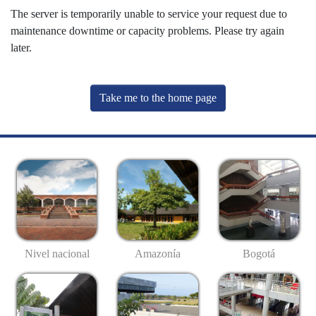
The server is temporarily unable to service your request due to
maintenance downtime or capacity problems. Please try again
later.
Take me to the home page
Nivel nacional
Amazonía
Bogotá