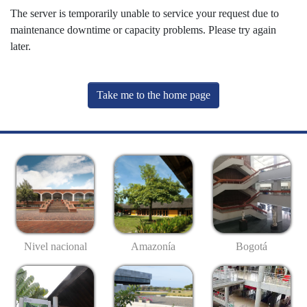
The server is temporarily unable to service your request due to
maintenance downtime or capacity problems. Please try again
later.
Take me to the home page
Nivel nacional
Amazonía
Bogotá