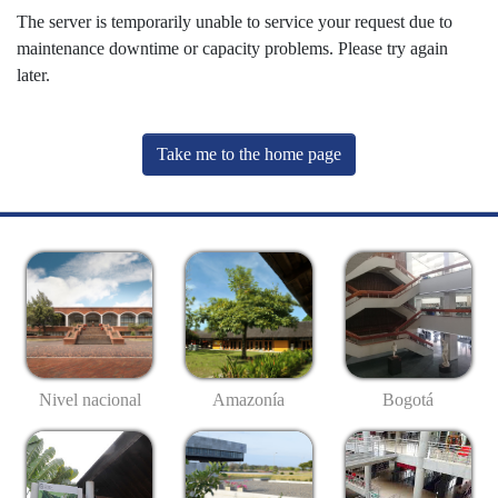
The server is temporarily unable to service your request due to
maintenance downtime or capacity problems. Please try again
later.
Take me to the home page
Nivel nacional
Amazonía
Bogotá