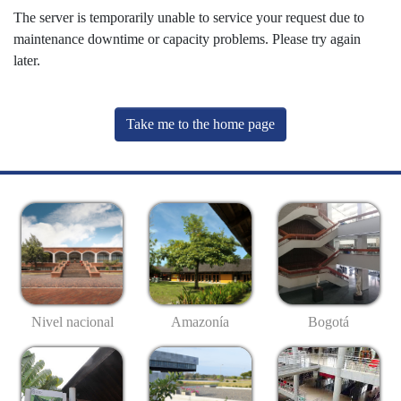
The server is temporarily unable to service your request due to
maintenance downtime or capacity problems. Please try again
later.
Take me to the home page
Nivel nacional
Amazonía
Bogotá