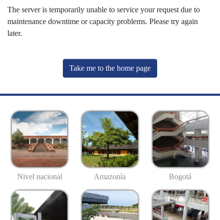
The server is temporarily unable to service your request due to
maintenance downtime or capacity problems. Please try again
later.
Take me to the home page
Nivel nacional
Amazonía
Bogotá