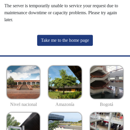
The server is temporarily unable to service your request due to
maintenance downtime or capacity problems. Please try again
later.
Take me to the home page
Nivel nacional
Amazonía
Bogotá