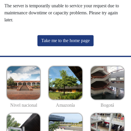
The server is temporarily unable to service your request due to
maintenance downtime or capacity problems. Please try again
later.
Take me to the home page
Nivel nacional
Amazonía
Bogotá