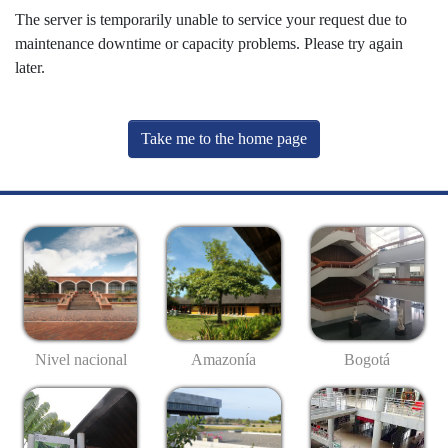
The server is temporarily unable to service your request due to
maintenance downtime or capacity problems. Please try again
later.
Take me to the home page
Nivel nacional
Amazonía
Bogotá