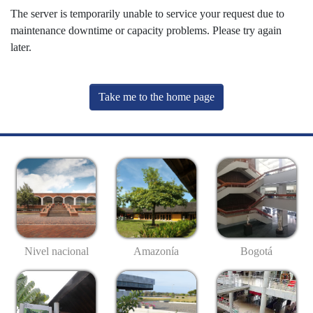
The server is temporarily unable to service your request due to
maintenance downtime or capacity problems. Please try again
later.
Take me to the home page
Nivel nacional
Amazonía
Bogotá