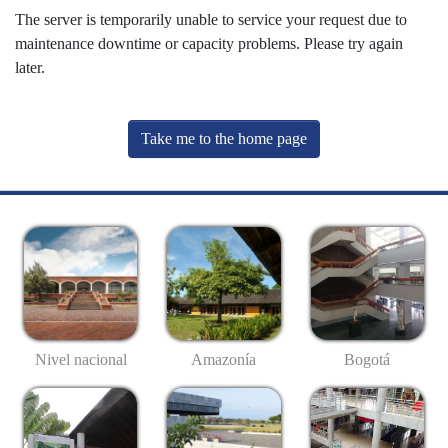
The server is temporarily unable to service your request due to
maintenance downtime or capacity problems. Please try again
later.
Take me to the home page
Nivel nacional
Amazonía
Bogotá