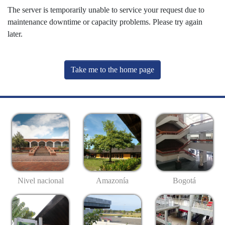
The server is temporarily unable to service your request due to
maintenance downtime or capacity problems. Please try again
later.
Take me to the home page
Nivel nacional
Amazonía
Bogotá