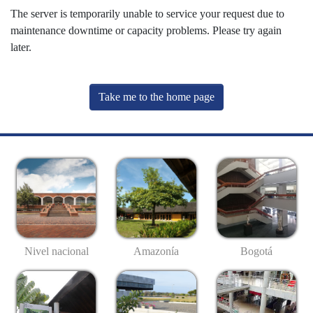
The server is temporarily unable to service your request due to
maintenance downtime or capacity problems. Please try again
later.
Take me to the home page
Nivel nacional
Amazonía
Bogotá