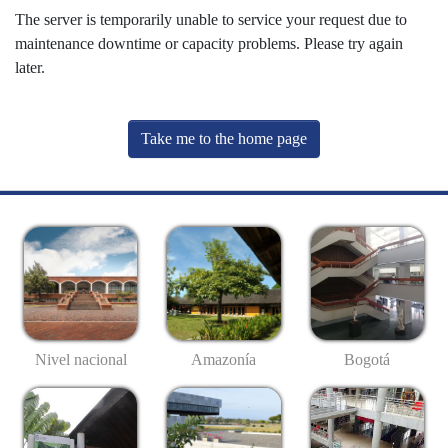
The server is temporarily unable to service your request due to
maintenance downtime or capacity problems. Please try again
later.
Take me to the home page
Nivel nacional
Amazonía
Bogotá