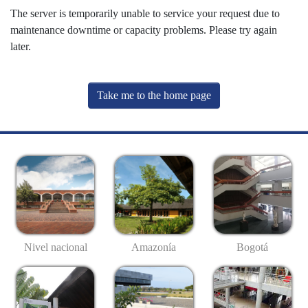
The server is temporarily unable to service your request due to
maintenance downtime or capacity problems. Please try again
later.
Take me to the home page
Nivel nacional
Amazonía
Bogotá