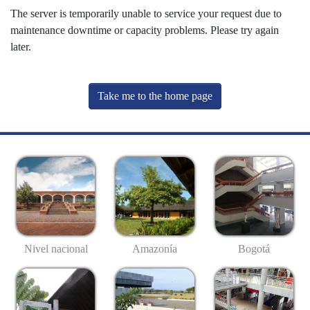
The server is temporarily unable to service your request due to
maintenance downtime or capacity problems. Please try again
later.
Take me to the home page
Nivel nacional
Amazonía
Bogotá