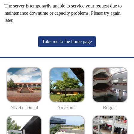
The server is temporarily unable to service your request due to
maintenance downtime or capacity problems. Please try again
later.
Take me to the home page
Nivel nacional
Amazonía
Bogotá