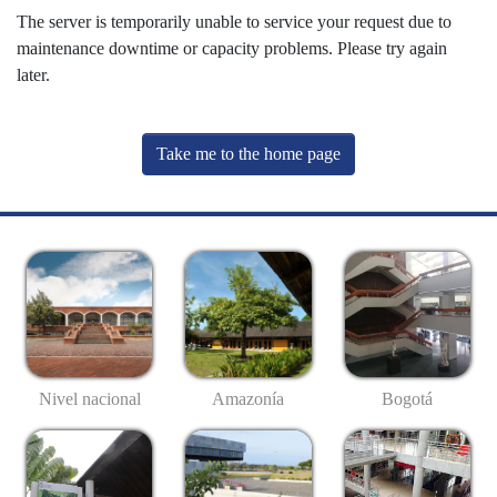
The server is temporarily unable to service your request due to
maintenance downtime or capacity problems. Please try again
later.
Take me to the home page
Nivel nacional
Amazonía
Bogotá