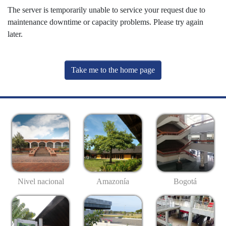
The server is temporarily unable to service your request due to
maintenance downtime or capacity problems. Please try again
later.
Take me to the home page
Nivel nacional
Amazonía
Bogotá