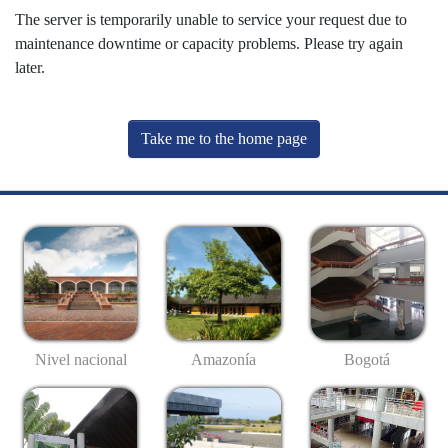
The server is temporarily unable to service your request due to
maintenance downtime or capacity problems. Please try again
later.
Take me to the home page
Nivel nacional
Amazonía
Bogotá