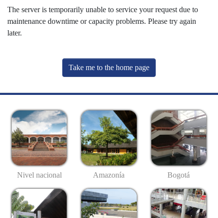
The server is temporarily unable to service your request due to
maintenance downtime or capacity problems. Please try again
later.
Take me to the home page
Nivel nacional
Amazonía
Bogotá