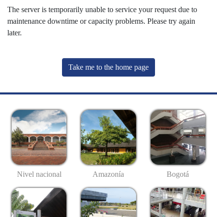
The server is temporarily unable to service your request due to
maintenance downtime or capacity problems. Please try again
later.
Take me to the home page
Nivel nacional
Amazonía
Bogotá