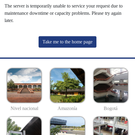
The server is temporarily unable to service your request due to
maintenance downtime or capacity problems. Please try again
later.
Take me to the home page
Nivel nacional
Amazonía
Bogotá