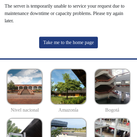
The server is temporarily unable to service your request due to
maintenance downtime or capacity problems. Please try again
later.
Take me to the home page
Nivel nacional
Amazonía
Bogotá