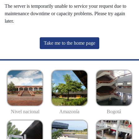
The server is temporarily unable to service your request due to
maintenance downtime or capacity problems. Please try again
later.
Take me to the home page
Nivel nacional
Amazonía
Bogotá