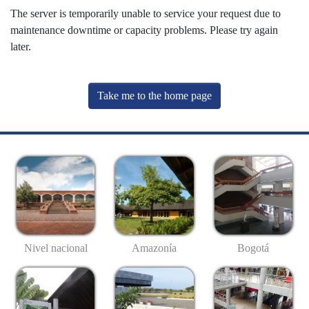
The server is temporarily unable to service your request due to
maintenance downtime or capacity problems. Please try again
later.
Take me to the home page
Nivel nacional
Amazonía
Bogotá