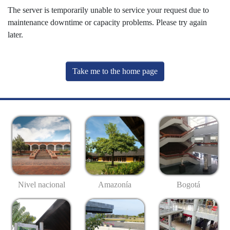
The server is temporarily unable to service your request due to
maintenance downtime or capacity problems. Please try again
later.
Take me to the home page
Nivel nacional
Amazonía
Bogotá