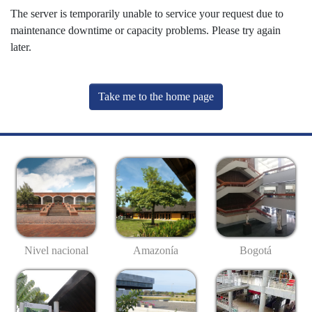
The server is temporarily unable to service your request due to
maintenance downtime or capacity problems. Please try again
later.
Take me to the home page
Nivel nacional
Amazonía
Bogotá