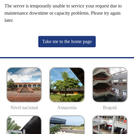
The server is temporarily unable to service your request due to
maintenance downtime or capacity problems. Please try again
later.
Take me to the home page
Nivel nacional
Amazonía
Bogotá