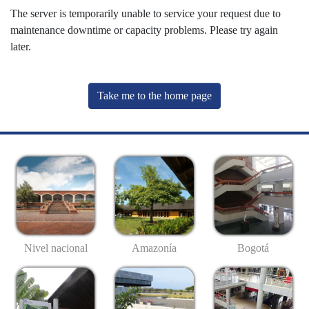
The server is temporarily unable to service your request due to
maintenance downtime or capacity problems. Please try again
later.
Take me to the home page
Nivel nacional
Amazonía
Bogotá