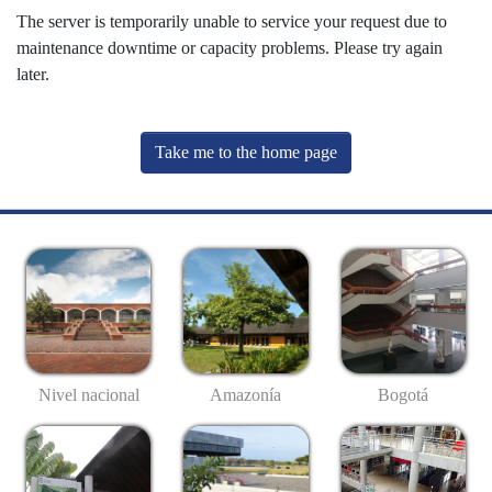
The server is temporarily unable to service your request due to
maintenance downtime or capacity problems. Please try again
later.
Take me to the home page
Nivel nacional
Amazonía
Bogotá