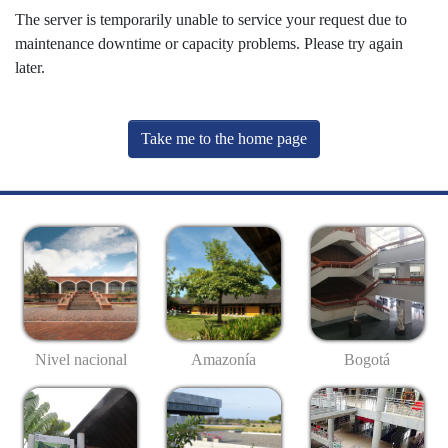
The server is temporarily unable to service your request due to
maintenance downtime or capacity problems. Please try again
later.
Take me to the home page
Nivel nacional
Amazonía
Bogotá